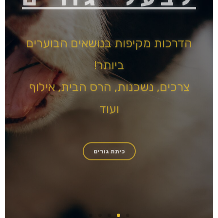
ביותר!
צרכים, נשכנות, הרס הבית, אילוף
ועוד
כיתת גורים