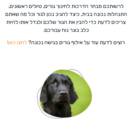
לרשותכם מבחר הדרכות לחינוך גורים, טיולים ראשונים,
התנהלות נכונה בבית, כיצד להגיב נכון לגור וכל מה שאתם
צריכים לדעת כדי להבין את הגור שלכם ולגדל אותו להיות
כלב בוגר נוח עבורכם.
רוצים לדעת עוד על אילוף גורים בגישה נכונה?
לחצו כאן!