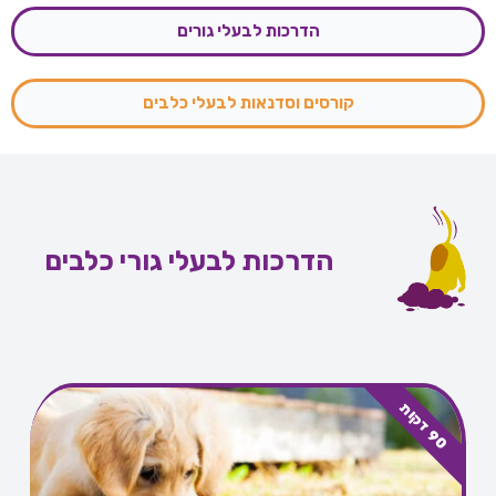
הדרכות לבעלי גורים
קורסים וסדנאות לבעלי כלבים
הדרכות לבעלי גורי כלבים
0
ד
ק
ו
9
ת