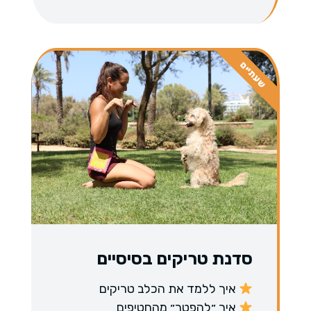
שעתיים
סדנת טריקים בסיסיים
איך ללמד את הכלב טריקים
איך ״להפטר״ מהחטיפים