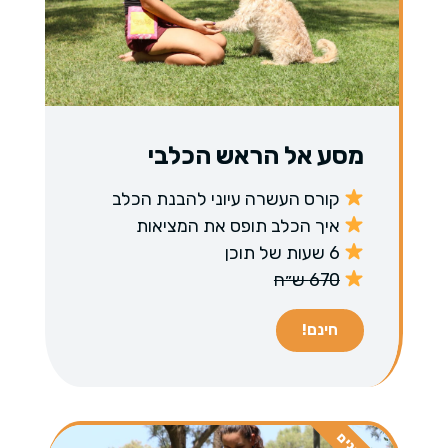
מסע אל הראש הכלבי
קורס העשרה עיוני להבנת הכלב
איך הכלב תופס את המציאות
6 שעות של תוכן
670 ש״ח
חינם!