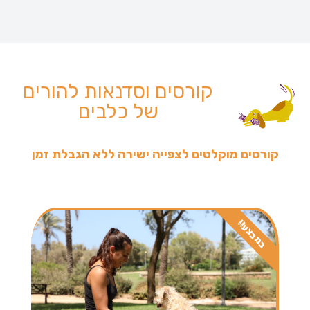
קורסים וסדנאות להורים
של כלבים
קורסים מוקלטים לצפייה ישירה ללא הגבלת זמן
במבצע!!