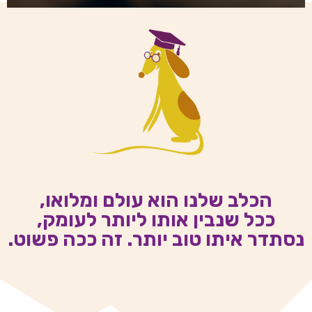
הכלב שלנו הוא עולם ומלואו,
ככל שנבין אותו ליותר לעומק,
נסתדר איתו טוב יותר. זה ככה פשוט.