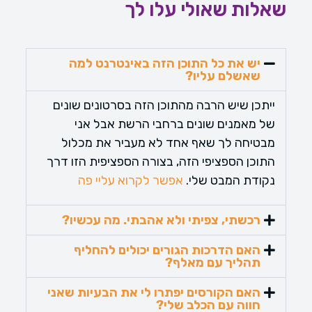
שאלות שאולי עלו לך
יש את כל התוכן הזה באינטרנט למה
שאשלם עליו?
ייתכן שיש הרבה מהתוכן הזה בסרטונים שונים
של מאמנים שונים ברחבי הרשת אבל אני
מבטיחה לך שאף אחד לא מעביר את מכלול
התוכן הספציפי הזה, בצורה הספציפית הזו דרך
נקודת המבט שלי.
אפשר לקרוא עליי פה
רכשתי, צפיתי ולא אהבתי. מה עכשיו?
האם הדרכות הגורים יכולים להחליף
תהליך עם מאלף?
האם הקורסים יפתרו לי את הבעיות שאני
חווה עם הכלב שלי?