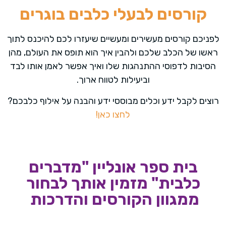
קורסים לבעלי כלבים בוגרים
לפניכם קורסים מעשירים ומעשיים שיעזרו לכם להיכנס לתוך
ראשו של הכלב שלכם ולהבין איך הוא תופס את העולם, מהן
הסיבות לדפוסי ההתנהגות שלו ואיך אפשר לאמן אותו לבד
וביעילות לטווח ארוך.
רוצים לקבל ידע וכלים מבוססי ידע והבנה על אילוף כלבכם?
לחצו כאן!
בית ספר אונליין "מדברים
כלבית" מזמין אותך לבחור
ממגוון הקורסים והדרכות