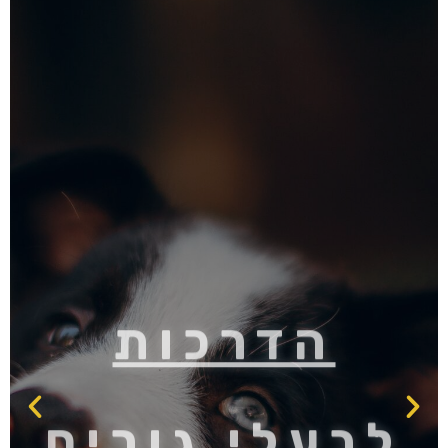
הדרכות
לבעלי גורים
הדרכות מקיפות בנושאים הבוערים