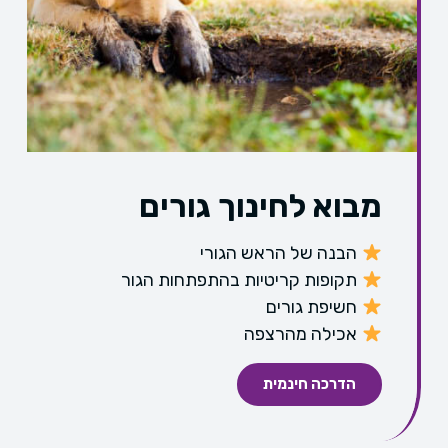
מבוא לחינוך גורים
הבנה של הראש הגורי
תקופות קריטיות בהתפתחות הגור
חשיפת גורים
אכילה מהרצפה
הדרכה חינמית