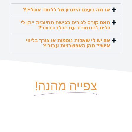
אז מה בעצם היתרון של ללמוד אונליין?
האם קורס לגורים בגישה החיובית ייתן לי
כלים להתמודד עם הכלב כבוגר?
אם יש לי שאלות נוספות או צורך בליווי
אישי? מהן האפשרויות עבורי?
צפייה מהנה!