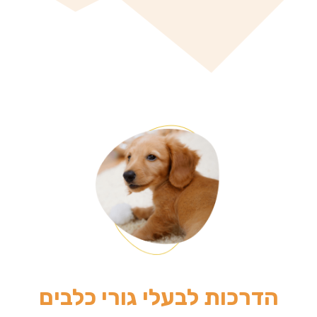
הדרכות לבעלי גורי כלבים