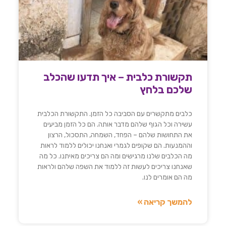
תקשורת כלבית – איך תדעו שהכלב
שלכם בלחץ
כלבים מתקשרים עם הסביבה כל הזמן. התקשורת הכלבית
עשירה וכל הגוף שלהם מדבר אותה. הם כל הזמן מביעים
את התחושות שלהם – הפחד, השמחה, התסכול, הרצון
וההמנעות. הם שקופים לגמרי ואנחנו יכולים ללמוד לראות
מה הכלבים שלנו מרגישים ומה הם צריכים מאיתנו. כל מה
שאנחנו צריכים לעשות זה ללמוד את השפה שלהם ולראות
מה הם אומרים לנו.
להמשך קריאה »