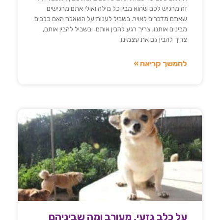
זה מרגיש לכם שהוא מבין כל מילה ואולי אתם מרגישים
שאתם מדברים לאויר. בשביל לענות על השאלה האם כלבים
מבינים אותנו, צריך רגע להבין אותם. ובשביל להבין אותם,
צריך להבין גם את עצמינו.
להמשך קריאה »
על כלב גזעי, מעורב ומה שביניהם