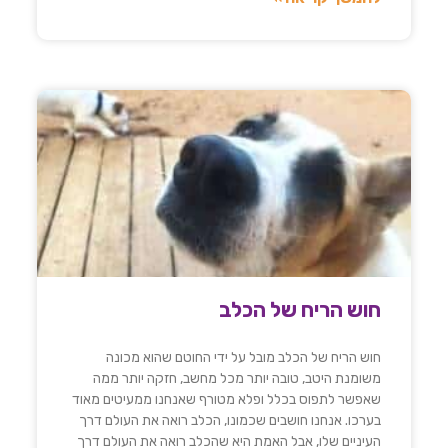
חוש הריח של הכלב
חוש הריח של הכלב מובל על ידי החוטם שהוא מכונה
משומנת היטב, טובה יותר מכל מחשב, חזקה יותר ממה
שאפשר לתפוס בכלל ופלא מטורף שאנחנו ממעיטים מאוד
בערכו. אנחנו חושבים שכמונו, הכלב רואה את העולם דרך
העיניים שלו, אבל האמת היא שהכלב רואה את העולם דרך