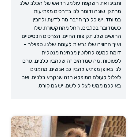
ותבינו את השקפת עולמו. הראש של הכלב שלנו
מרתק! שונה ודומה לנו בדרכים מפתיעות
במיוחד. יש כל כך הרבה מה לדעת ולהבין
כשמדובר בכלבים. החל מהתקשורת שלו,
החושים שלו, תקופות החיים, הצרכים הבסיסיים
ואיך החוויה שלו נראית לעומת שלנו. ספוילר –
דומה כמעט לחלוטין מבחינה מנטלית
לפעוטות. מה שמדהים זה שלהבין כלבים, גורם
לנו באופן מפתיע להבין גם אנשים. מוזמנים
לצלול לעולם המופלא הזה שנקרא כלבים. ואם
בא לכם ממש לצלול לשם, יש גם קורס.