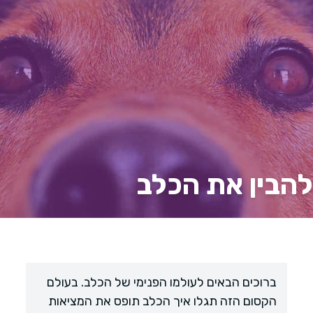
להבין את הכלב
ברוכים הבאים לעולמו הפנימי של הכלב. בעולם
הקסום הזה תגלו איך הכלב תופס את המציאות