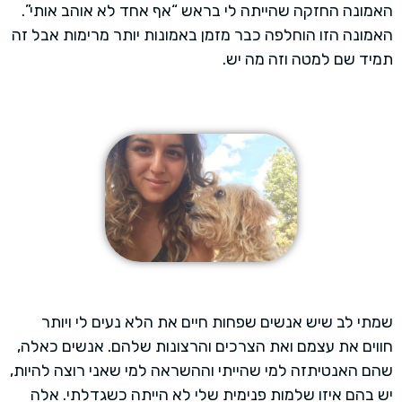
האמונה החזקה שהייתה לי בראש “אף אחד לא אוהב אותי”.
האמונה הזו הוחלפה כבר מזמן באמונות יותר מרימות אבל זה
תמיד שם למטה וזה מה יש.
שמתי לב שיש אנשים שפחות חיים את הלא נעים לי ויותר
חווים את עצמם ואת הצרכים והרצונות שלהם. אנשים כאלה,
שהם האנטיתזה למי שהייתי וההשראה למי שאני רוצה להיות,
יש בהם איזו שלמות פנימית שלי לא הייתה כשגדלתי. אלה