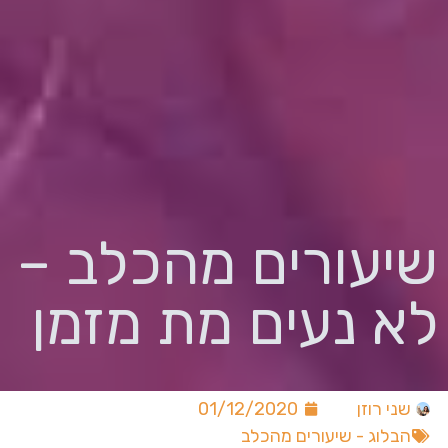
שיעורים מהכלב –
לא נעים מת מזמן
שני רוזן
01/12/2020
הבלוג - שיעורים מהכלב