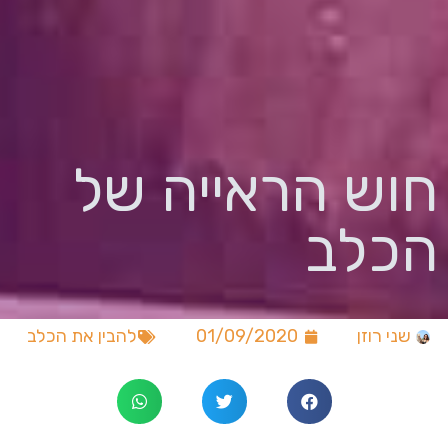
חוש הראייה של
הכלב
שני רוזן
01/09/2020
להבין את הכלב