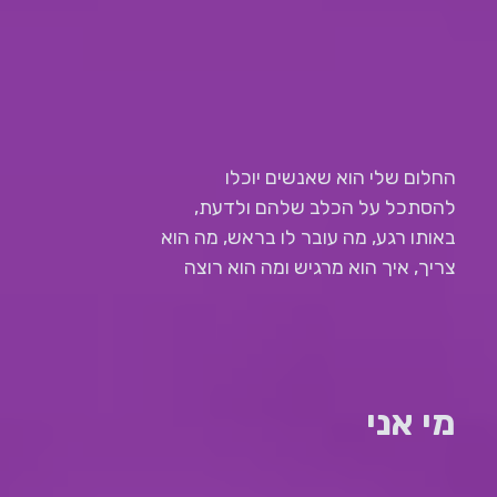
החלום שלי הוא שאנשים יוכלו
להסתכל על הכלב שלהם ולדעת,
באותו רגע, מה עובר לו בראש, מה הוא
צריך, איך הוא מרגיש ומה הוא רוצה
מי אני