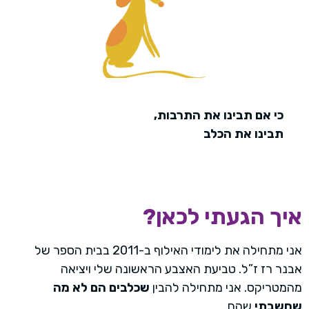
כי אם תבינו את התרבות,
תבינו את הכלב
איך הגעתי לכאן?
אני מתחילה את לימודי האילוף ב-2011 בבית הספר של
אבנר רז ז”ל. טביעת האצבע הראשונה שלי ויציאה
מהמטריקס. אני מתחילה להבין
שכלבים הם לא מה
שחשבתי
שהם.