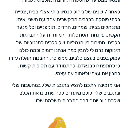
לאחר 7 שנים של ניהול פנסיון ביתי אצלי בבית, צפייה
בלתי פוסקת בכלבים מתקשרים אחד עם השני ואיתי,
מתנהלים בבית, שמחים, חרדים, תוקפניים וכל מנעד
הקשת, פיתחתי הסתכלות די מיוחדת על התנהגות
כלבית. החיבור בין מנטליות של כלבים למנטליות של
תינוקות גרם לי להבין כמה אנחנו דומים וכמה כולנו
עמוק בפנים בעצם כלבים. ממש כך. ההבנות האלה עזרו
לי להתפתח כבנאדם, להתמודד עם תקופות קשות,
להבין את עצמי ולאהוב את עצמי.
אני מזמינה אתכם להציץ בתובנות שלי, במחשבות שלי
ובתכנים שלי, כולם מיועדים לכך שתבינו את הכלב
שלכם טוב יותר דרך התרבות השלמה שלו.